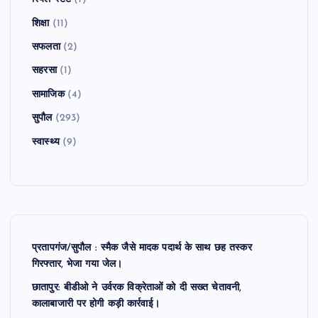
शिक्षा
(11)
सफलता
(2)
सहरसा
(1)
सामाजिक
(4)
सुपौल
(293)
स्वास्थ्य
(9)
प्रतापगंज/सुपौल : स्मैक जैसे मादक पदार्थ के साथ छह तस्कर
गिरफ्तार, भेजा गया जेल।
छातापुर: बीडीओ ने उर्वरक विक्रेताओं को दी सख्त चेतावनी,
कालाबाजारी पर होगी कड़ी कार्रवाई।