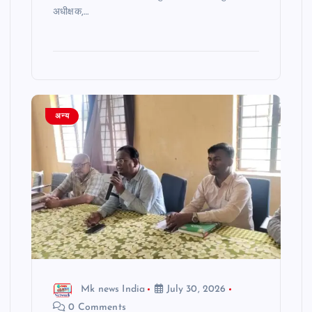
अधीक्षक,…
अन्य
Mk news India
July 30, 2026
0 Comments