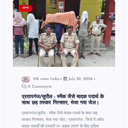
अन्य
Mk news India
July 30, 2026
0 Comments
प्रतापगंज/सुपौल : स्मैक जैसे मादक पदार्थ के
साथ छह तस्कर गिरफ्तार, भेजा गया जेल।
प्रतापगंज/सुपौल : स्मैक जैसे मादक पदार्थ के साथ छह
तस्कर गिरफ्तार, भेजा गया जेल। प्रतापगंज : जिले में अवैध
मादक पदार्थों की तस्करी पर अंकुश लगाने के लिए पुलिस