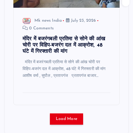
Mk news India
July 23, 2026
0 Comments
मंदिर में बजरंगबली प्रतिमा से सोने की आंख
चोरी पर विहिप-बजरंग दल में आक्रोश, 48
घंटे में गिरफ्तारी की मांग
मंदिर में बजरंगबली प्रतिमा से सोने की आंख चोरी पर
विहिप-बजरंग दल में आक्रोश, 48 घंटे में गिरफ्तारी की मांग
आशीष वर्मा , सुपौल , प्रतापगंज प्रतापगंज बाजार…
Load More