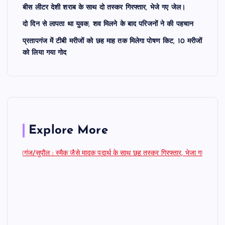
बीस लीटर देशी शराब के साथ दो तस्कर गिरफ्तार, भेजे गए जेल।
दो दिन से लापता था युवक, शव मिलने के बाद परिजनों ने की पहचान
प्रतापगंज में टीबी मरीजों को छह माह तक मिलेगा पोषण किट, 10 मरीजों
को लिया गया गोद
Explore More