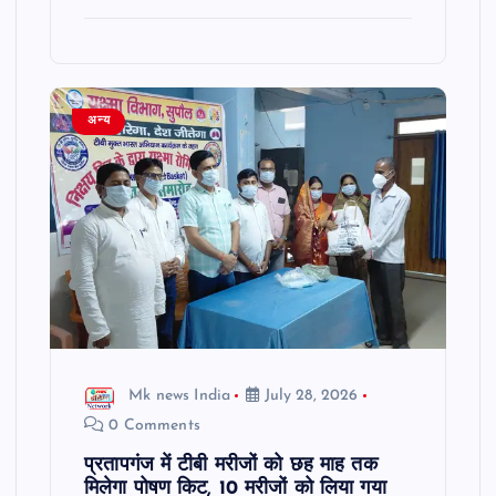
अन्य
Mk news India
July 28, 2026
0 Comments
प्रतापगंज में टीबी मरीजों को छह माह तक
मिलेगा पोषण किट, 10 मरीजों को लिया गया