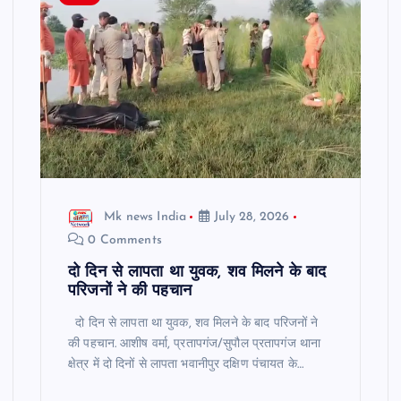
Mk news India
July 28, 2026
0 Comments
दो दिन से लापता था युवक, शव मिलने के बाद
परिजनों ने की पहचान
दो दिन से लापता था युवक, शव मिलने के बाद परिजनों ने
की पहचान. आशीष वर्मा, प्रतापगंज/सुपौल प्रतापगंज थाना
क्षेत्र में दो दिनों से लापता भवानीपुर दक्षिण पंचायत के…