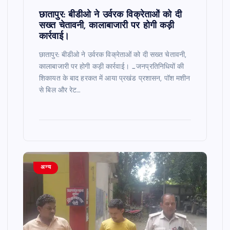
छातापुर: बीडीओ ने उर्वरक विक्रेताओं को दी
सख्त चेतावनी, कालाबाजारी पर होगी कड़ी
कार्रवाई।
छातापुर: बीडीओ ने उर्वरक विक्रेताओं को दी सख्त चेतावनी,
कालाबाजारी पर होगी कड़ी कार्रवाई। _जनप्रतिनिधियों की
शिकायत के बाद हरकत में आया प्रखंड प्रशासन, पॉश मशीन
से बिल और रेट…
अन्य