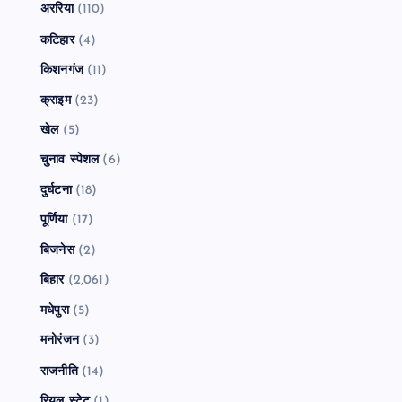
अररिया
(110)
कटिहार
(4)
किशनगंज
(11)
क्राइम
(23)
खेल
(5)
चुनाव स्पेशल
(6)
दुर्घटना
(18)
पूर्णिया
(17)
बिजनेस
(2)
बिहार
(2,061)
मधेपुरा
(5)
मनोरंजन
(3)
राजनीति
(14)
रियल स्टेट
(1)