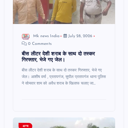
Mk news India
July 28, 2026
0 Comments
बीस लीटर देशी शराब के साथ दो तस्कर
गिरफ्तार, भेजे गए जेल।
बीस लीटर देशी शराब के साथ दो तस्कर गिरफ्तार, भेजे गए
जेल। आशीष वर्मा , प्रतापगंज, सुपौल प्रतापगंज थाना पुलिस
ने सोमवार शाम को अवैध शराब के खिलाफ चलाए जा…
अन्य