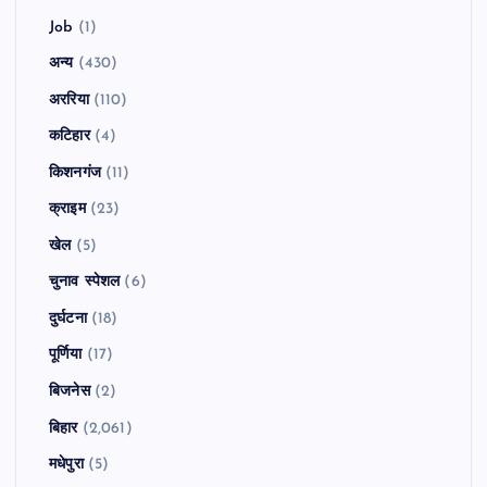
Job
(1)
अन्य
(430)
अररिया
(110)
कटिहार
(4)
किशनगंज
(11)
क्राइम
(23)
खेल
(5)
चुनाव स्पेशल
(6)
दुर्घटना
(18)
पूर्णिया
(17)
बिजनेस
(2)
बिहार
(2,061)
मधेपुरा
(5)