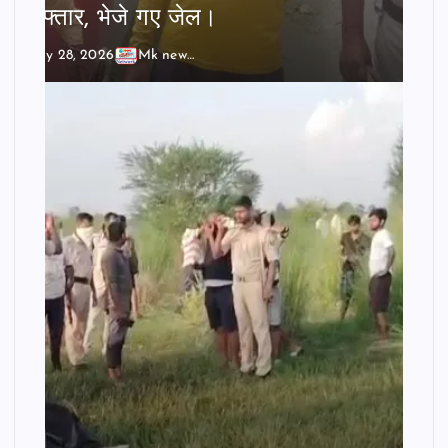
गिरफ्तार, भेजे गए जेल।
July 28, 2026
Mk news India