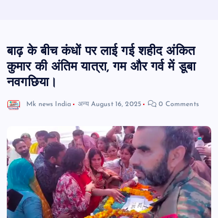
बाढ़ के बीच कंधों पर लाई गई शहीद अंकित
कुमार की अंतिम यात्रा, गम और गर्व में डूबा
नवगछिया।
Mk news India
अन्य
August 16, 2025
0 Comments