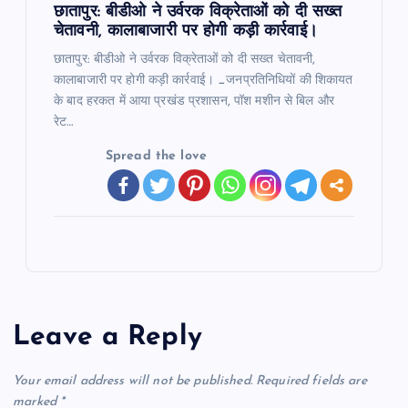
छातापुर: बीडीओ ने उर्वरक विक्रेताओं को दी सख्त
चेतावनी, कालाबाजारी पर होगी कड़ी कार्रवाई।
छातापुर: बीडीओ ने उर्वरक विक्रेताओं को दी सख्त चेतावनी,
कालाबाजारी पर होगी कड़ी कार्रवाई। _जनप्रतिनिधियों की शिकायत
के बाद हरकत में आया प्रखंड प्रशासन, पॉश मशीन से बिल और
रेट…
Spread the love
Leave a Reply
Your email address will not be published.
Required fields are
marked
*