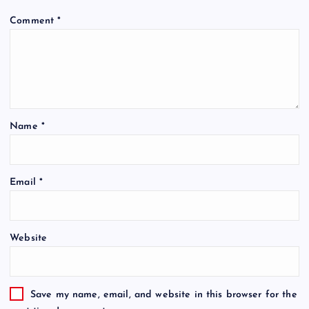
Comment
*
Name
*
Email
*
Website
Save my name, email, and website in this browser for the