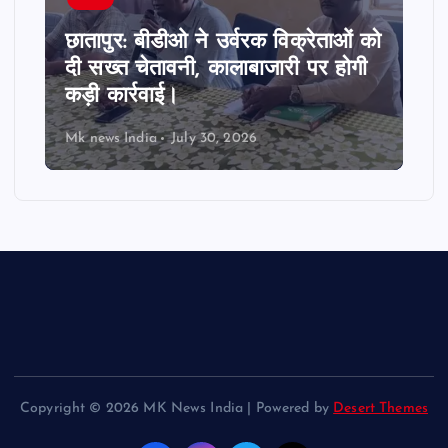
छातापुर: बीडीओ ने उर्वरक विक्रेताओं को
दी सख्त चेतावनी, कालाबाजारी पर होगी
कड़ी कार्रवाई।
Mk news India
July 30, 2026
Copyright © 2026 MK News India | Powered by
Desert Themes