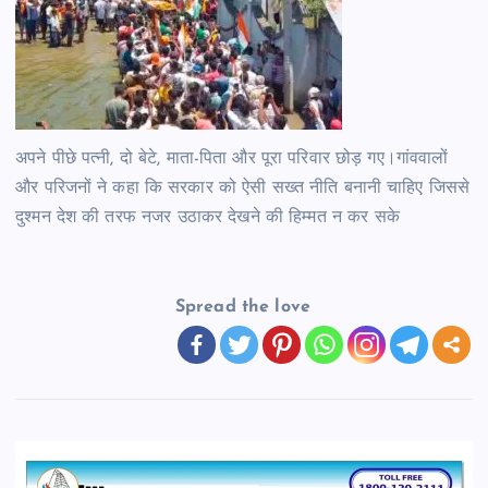
अपने पीछे पत्नी, दो बेटे, माता-पिता और पूरा परिवार छोड़ गए।गांववालों
और परिजनों ने कहा कि सरकार को ऐसी सख्त नीति बनानी चाहिए जिससे
दुश्मन देश की तरफ नजर उठाकर देखने की हिम्मत न कर सके
Spread the love