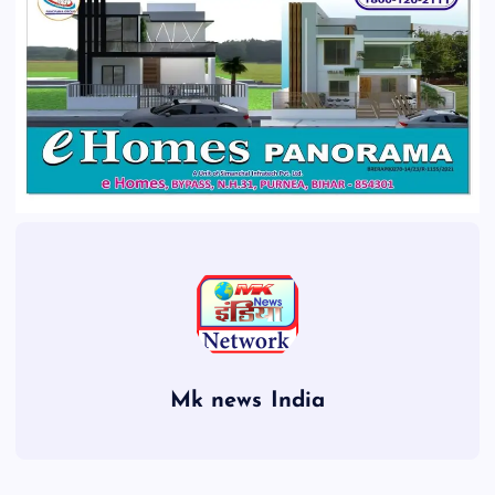
Mk news India