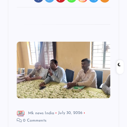
Mk news India
July 30, 2026
0 Comments