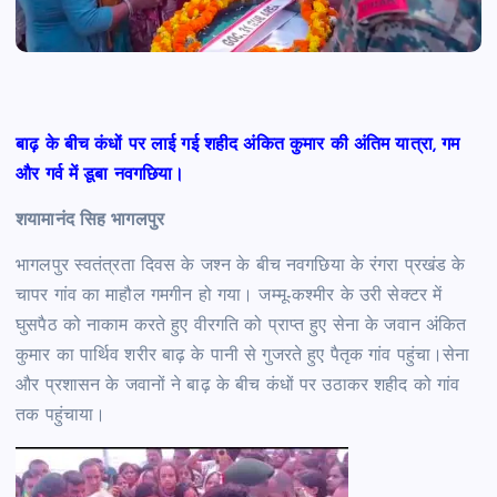
बाढ़ के बीच कंधों पर लाई गई शहीद अंकित कुमार की अंतिम यात्रा, गम
और गर्व में डूबा नवगछिया।
शयामानंद सिह भागलपुर
भागलपुर स्वतंत्रता दिवस के जश्न के बीच नवगछिया के रंगरा प्रखंड के
चापर गांव का माहौल गमगीन हो गया। जम्मू-कश्मीर के उरी सेक्टर में
घुसपैठ को नाकाम करते हुए वीरगति को प्राप्त हुए सेना के जवान अंकित
कुमार का पार्थिव शरीर बाढ़ के पानी से गुजरते हुए पैतृक गांव पहुंचा।सेना
और प्रशासन के जवानों ने बाढ़ के बीच कंधों पर उठाकर शहीद को गांव
तक पहुंचाया।