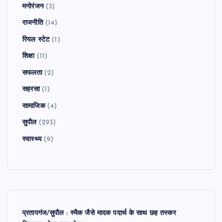
मनोरंजन
(3)
राजनीति
(14)
रियल स्टेट
(1)
शिक्षा
(11)
सफलता
(2)
सहरसा
(1)
सामाजिक
(4)
सुपौल
(293)
स्वास्थ्य
(9)
प्रतापगंज/सुपौल : स्मैक जैसे मादक पदार्थ के साथ छह तस्कर