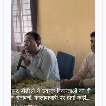
छातापुर: बीडीओ ने उर्वरक विक्रेताओं को दी
सख्त चेतावनी, कालाबाजारी पर होगी कड़ी
कार्रवाई।