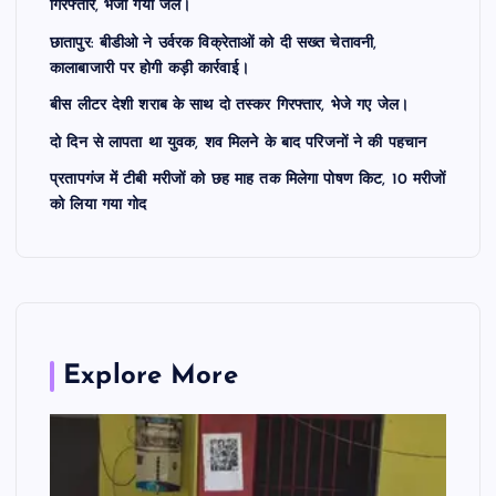
गिरफ्तार, भेजा गया जेल।
छातापुर: बीडीओ ने उर्वरक विक्रेताओं को दी सख्त चेतावनी,
कालाबाजारी पर होगी कड़ी कार्रवाई।
बीस लीटर देशी शराब के साथ दो तस्कर गिरफ्तार, भेजे गए जेल।
दो दिन से लापता था युवक, शव मिलने के बाद परिजनों ने की पहचान
प्रतापगंज में टीबी मरीजों को छह माह तक मिलेगा पोषण किट, 10 मरीजों
को लिया गया गोद
Explore More