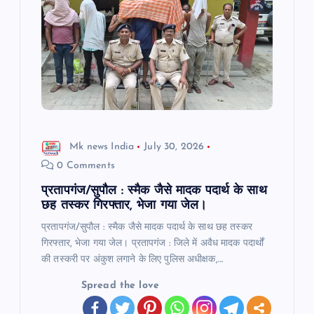
a
t
i
o
Mk news India
July 30, 2026
n
0 Comments
प्रतापगंज/सुपौल : स्मैक जैसे मादक पदार्थ के साथ
छह तस्कर गिरफ्तार, भेजा गया जेल।
प्रतापगंज/सुपौल : स्मैक जैसे मादक पदार्थ के साथ छह तस्कर
गिरफ्तार, भेजा गया जेल। प्रतापगंज : जिले में अवैध मादक पदार्थों
की तस्करी पर अंकुश लगाने के लिए पुलिस अधीक्षक,…
Spread the love