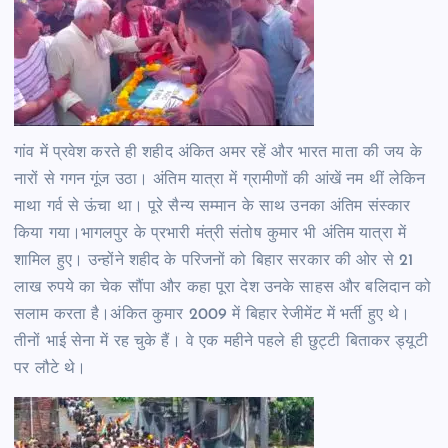
गांव में प्रवेश करते ही शहीद अंकित अमर रहें और भारत माता की जय के
नारों से गगन गूंज उठा। अंतिम यात्रा में ग्रामीणों की आंखें नम थीं लेकिन
माथा गर्व से ऊंचा था। पूरे सैन्य सम्मान के साथ उनका अंतिम संस्कार
किया गया।भागलपुर के प्रभारी मंत्री संतोष कुमार भी अंतिम यात्रा में
शामिल हुए। उन्होंने शहीद के परिजनों को बिहार सरकार की ओर से 21
लाख रुपये का चेक सौंपा और कहा पूरा देश उनके साहस और बलिदान को
सलाम करता है।अंकित कुमार 2009 में बिहार रेजीमेंट में भर्ती हुए थे।
तीनों भाई सेना में रह चुके हैं। वे एक महीने पहले ही छुट्टी बिताकर ड्यूटी
पर लौटे थे।