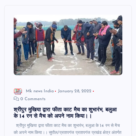
Mk news India
January 28, 2022
0 Comments
श्रीपुर मुखिया द्वारा फीता काट मैच का शुभारंभ, बलुआ
के 14 रन से मैच को अपने नाम किया।।
श्रीपुर मुखिया द्वारा फीता काट मैच का शुभारंभ, बलुआ के 14 रन से मैच
को अपने नाम किया।। सुपौल/प्रतापगंज प्रतापगंज प्रखंड क्षेत्र अंतर्गत