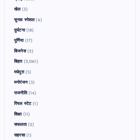
खेल
(5)
चुनाव स्पेशल
(6)
दुर्घटना
(18)
पूर्णिया
(17)
बिजनेस
(2)
बिहार
(2,061)
मधेपुरा
(5)
मनोरंजन
(3)
राजनीति
(14)
रियल स्टेट
(1)
शिक्षा
(11)
सफलता
(2)
सहरसा
(1)