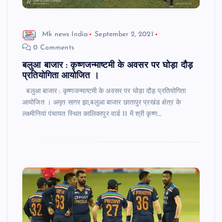
Mk news India
September 2, 2021
0 Comments
बलुआ बाजार : कृष्णजन्माष्टमी के अवसर पर घोड़ा दौड़
प्रतियोगिता आयोजित ।
बलुआ बाजार : कृष्णजन्माष्टमी के अवसर पर घोड़ा दौड़ प्रतियोगिता
आयोजित । अमृत सागर झा,बलुआ बाजार छातापुर प्रखंड क्षेत्र के
लक्ष्मीनियां पंचायत स्थित कालिकापुर वार्ड 11 में श्री कृष्ण…