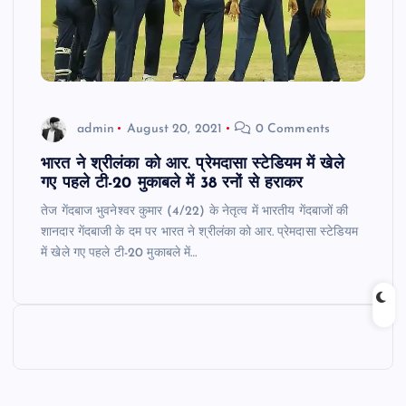
admin
August 20, 2021
0 Comments
भारत ने श्रीलंका को आर. प्रेमदासा स्टेडियम में खेले
गए पहले टी-20 मुकाबले में 38 रनों से हराकर
तेज गेंदबाज भुवनेश्वर कुमार (4/22) के नेतृत्व में भारतीय गेंदबाजों की
शानदार गेंदबाजी के दम पर भारत ने श्रीलंका को आर. प्रेमदासा स्टेडियम
में खेले गए पहले टी-20 मुकाबले में…