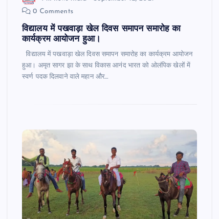
0 Comments
विद्यालय में पखवाड़ा खेल दिवस समापन समारोह का
कार्यक्रम आयोजन हुआ।
विद्यालय में पखवाड़ा खेल दिवस समापन समारोह का कार्यक्रम आयोजन
हुआ। अमृत सागर झा के साथ विकास आनंद भारत को ओलंपिक खेलों में
स्वर्ण पदक दिलवाने वाले महान और…