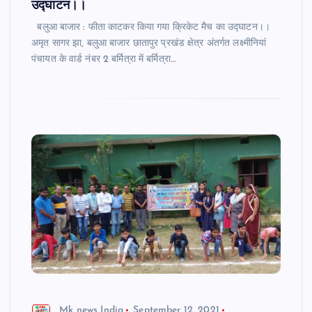
उद्घाटन।।
बलुआ बाजार : फीता काटकर किया गया क्रिकेट मैच का उद्घाटन।।
अमृत सागर झा, बलुआ बाजार छातापुर प्रखंड क्षेत्र अंतर्गत लक्ष्मीनियां
पंचायत के वार्ड नंबर 2 बर्मित्रा में बर्मित्रा…
Mk news India
September 12, 2021