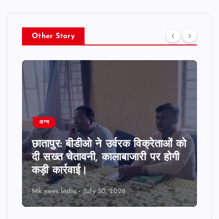
Other Story
अन्य
छातापुर: बीडीओ ने उर्वरक विक्रेताओं को
दी सख्त चेतावनी, कालाबाजारी पर होगी
कड़ी कार्रवाई।
Mk news India
July 30, 2026