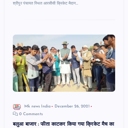
श्रीपुर पंचायत स्थित आरसीसी क्रिकेट मैदान…
Mk news India
December 26, 2021
0 Comments
बलुआ बाजार : फीता काटकर किया गया क्रिकेट मैच का