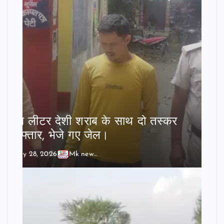
बीस लीटर देशी शराब के साथ दो तस्कर
गिरफ्तार, भेजे गए जेल।
July 28, 2026
Mk news India