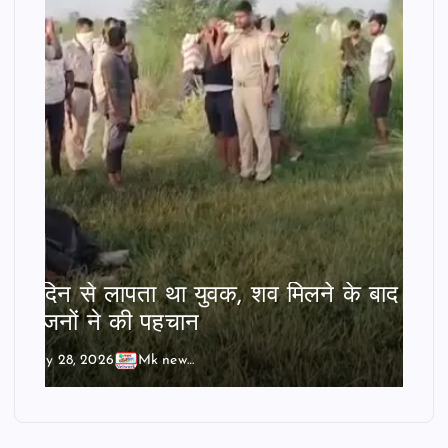
दो दिन से लापता था युवक, शव मिलने के बाद
परिजनों ने की पहचान
July 28, 2026
Mk news India