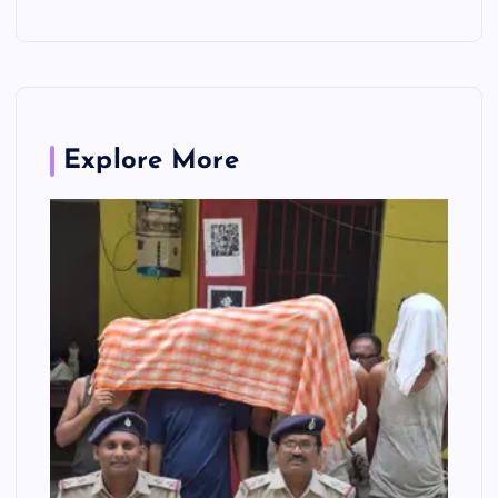
Explore More