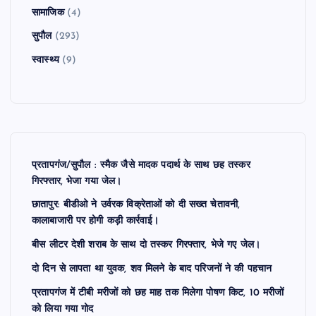
सामाजिक
(4)
सुपौल
(293)
स्वास्थ्य
(9)
प्रतापगंज/सुपौल : स्मैक जैसे मादक पदार्थ के साथ छह तस्कर
गिरफ्तार, भेजा गया जेल।
छातापुर: बीडीओ ने उर्वरक विक्रेताओं को दी सख्त चेतावनी,
कालाबाजारी पर होगी कड़ी कार्रवाई।
बीस लीटर देशी शराब के साथ दो तस्कर गिरफ्तार, भेजे गए जेल।
दो दिन से लापता था युवक, शव मिलने के बाद परिजनों ने की पहचान
प्रतापगंज में टीबी मरीजों को छह माह तक मिलेगा पोषण किट, 10 मरीजों
को लिया गया गोद