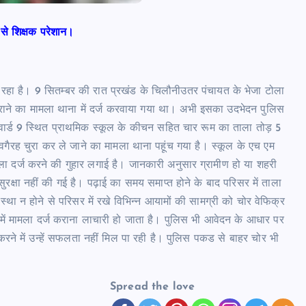
ा से शिक्षक परेशान।
ान हो रहा है। 9 सितम्बर की रात प्रखंड के चिलौनीउतर पंचायत के भेजा टोला
ाने का मामला थाना में दर्ज करवाया गया था। अभी इसका उदभेदन पुलिस
 वार्ड 9 स्थित प्राथमिक स्कूल के कीचन सहित चार रूम का ताला तोड़ 5
च वगैरह चुरा कर ले जाने का मामला थाना पहूंच गया है। स्कूल के एच एम
ला दर्ज करने की गुहार लगाई है। जानकारी अनुसार ग्रामीण हो या शहरी
ठोस सुरक्षा नहीं की गई है। पढ़ाई का समय समाप्त होने के बाद परिसर में ताला
स्था न होने से परिसर में रखे विभिन्न आयामों की सामग्री को चोर वेफिक्र
 में मामला दर्ज कराना लाचारी हो जाता है। पुलिस भी आवेदन के आधार पर
करने में उन्हें सफलता नहीं मिल पा रही है। पुलिस पकड से बाहर चोर भी
Spread the love