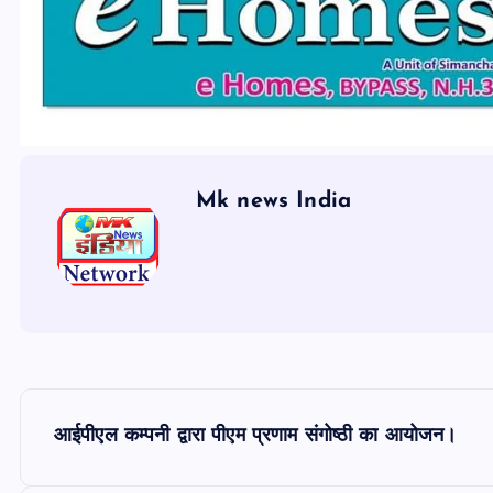
Mk news India
P
आईपीएल कम्पनी द्वारा पीएम प्रणाम संगोष्ठी का आयोजन।
o