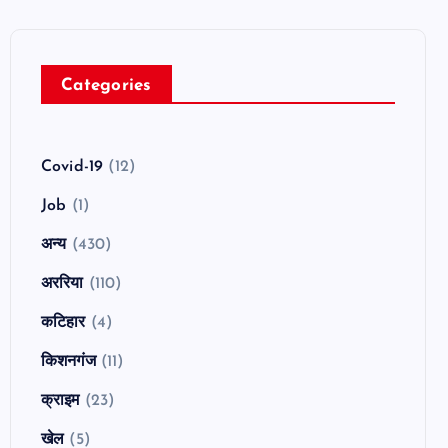
Categories
Covid-19
(12)
Job
(1)
अन्य
(430)
अररिया
(110)
कटिहार
(4)
किशनगंज
(11)
क्राइम
(23)
खेल
(5)