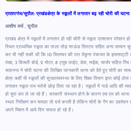
प्रतापगंज/सुपौल: प्रखंडक्षेत्र के स्कूलों में लगातार बढ़ रही चोरी की घटन
आशीष वर्मा , सुपौल
प्रखंड क्षेत्र में स्कूलों में लगातार हो रही चोरी से स्कूल प्रशासन परेश
स्थित प्राथमिक स्कूल का ताला तोड़ साऊंड सिस्टम सहित अन्य सामान चुर
कर भी नहीं सकी थी कि 10 सितम्बर की रात तेकुना पंचायत के इमामपट्टी
पंखा, 3 बिजली बोर्ड, 2 मोटर, 8 ट्युब लाईट, डेक, माईक, चार्जर सहित रिं
सदानन्द ने चोरी घटना की लिखित जानकारी थाना को देते हुए चोरी का माम
क्षेत्र कहीं भी स्कूलों की सुरक्षाव्यवस्था के लिए शिक्षा विभाग द्वारा कोई 
लगाकर स्कूल राम भरोसे छोड़ दिया जा रहा है। स्कूलों में गार्ड आदि की व्यव
हो चुरा कर ले जा रहे हैं। सरकारी संस्थान होने के कारण एच एम को थाना
स्थल निरीक्षण कर मामला तो दर्ज करती है लेकिन चोरों के गेंग का उदभेदन 
अपने मिशन में आये दिन सफल हो रहे हैं।