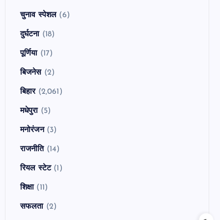
चुनाव स्पेशल
(6)
दुर्घटना
(18)
पूर्णिया
(17)
बिजनेस
(2)
बिहार
(2,061)
मधेपुरा
(5)
मनोरंजन
(3)
राजनीति
(14)
रियल स्टेट
(1)
शिक्षा
(11)
सफलता
(2)