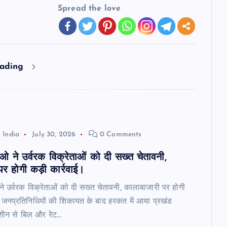
Spread the love
eading
 India
July 30, 2026
0 Comments
ीओ ने उर्वरक विक्रेताओं को दी सख्त चेतावनी,
र होगी कड़ी कार्रवाई।
ने उर्वरक विक्रेताओं को दी सख्त चेतावनी, कालाबाजारी पर होगी
_जनप्रतिनिधियों की शिकायत के बाद हरकत में आया प्रखंड
शीन से बिल और रेट…