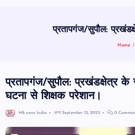
प्रतापगंज/सुपौल: प्रखंडक
Home
प्रतापगंज/सुपौल: प्रखंडक्षेत्र के
घटना से शिक्षक परेशान।
Mk news India
अन्य
September 12, 2025
0 Commen