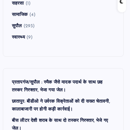
सहरसा
(1)
सामाजिक
(4)
सुपौल
(293)
स्वास्थ्य
(9)
प्रतापगंज/सुपौल : स्मैक जैसे मादक पदार्थ के साथ छह
तस्कर गिरफ्तार, भेजा गया जेल।
छातापुर: बीडीओ ने उर्वरक विक्रेताओं को दी सख्त चेतावनी,
कालाबाजारी पर होगी कड़ी कार्रवाई।
बीस लीटर देशी शराब के साथ दो तस्कर गिरफ्तार, भेजे गए
जेल।