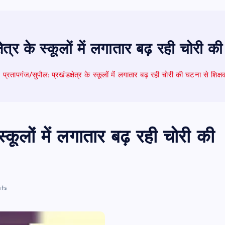
्षेत्र के स्कूलों में लगातार बढ़ रही चोरी 
प्रतापगंज/सुपौल: प्रखंडक्षेत्र के स्कूलों में लगातार बढ़ रही चोरी की घटना से शिक
 स्कूलों में लगातार बढ़ रही चोरी की
ts