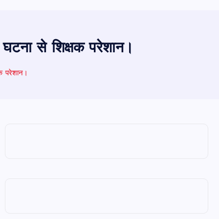
की घटना से शिक्षक परेशान।
्षक परेशान।