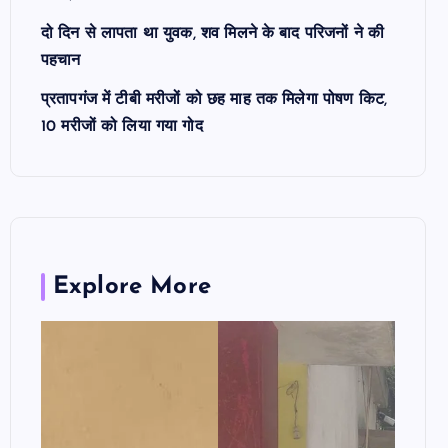
दो दिन से लापता था युवक, शव मिलने के बाद परिजनों ने की
पहचान
प्रतापगंज में टीबी मरीजों को छह माह तक मिलेगा पोषण किट,
10 मरीजों को लिया गया गोद
Explore More