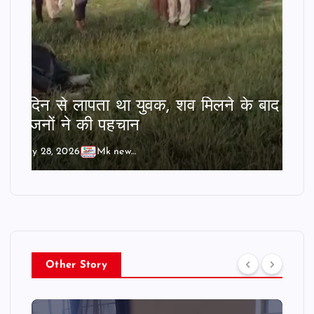
दो दिन से लापता था युवक, शव मिलने के बाद
परिजनों ने की पहचान
July 28, 2026
Mk news India
Other Story