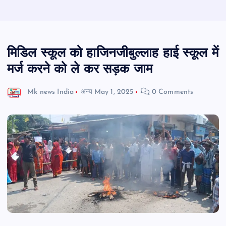
मिडिल स्कूल को हाजिनजीबुल्लाह हाई स्कूल में
मर्ज करने को ले कर सड़क जाम
Mk news India
अन्य
May 1, 2025
0 Comments