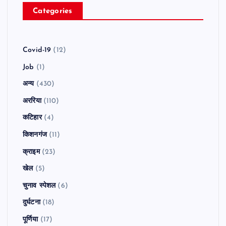
Categories
Covid-19
(12)
Job
(1)
अन्य
(430)
अररिया
(110)
कटिहार
(4)
किशनगंज
(11)
क्राइम
(23)
खेल
(5)
चुनाव स्पेशल
(6)
दुर्घटना
(18)
पूर्णिया
(17)