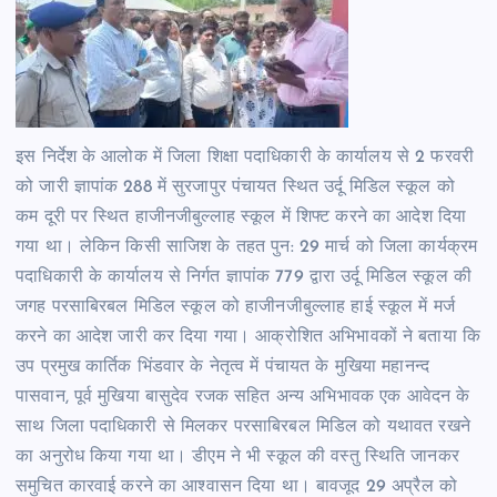
इस निर्देश के आलोक में जिला शिक्षा पदाधिकारी के कार्यालय से 2 फरवरी
को जारी ज्ञापांक 288 में सुरजापुर पंचायत स्थित उर्दू मिडिल स्कूल को
कम दूरी पर स्थित हाजीनजीबुल्लाह स्कूल में शिफ्ट करने का आदेश दिया
गया था। लेकिन किसी साजिश के तहत पुन: 29 मार्च को जिला कार्यक्रम
पदाधिकारी के कार्यालय से निर्गत ज्ञापांक 779 द्वारा उर्दू मिडिल स्कूल की
जगह परसाबिरबल मिडिल स्कूल को हाजीनजीबुल्लाह हाई स्कूल में मर्ज
करने का आदेश जारी कर दिया गया। आक्रोशित अभिभावकों ने बताया कि
उप प्रमुख कार्तिक भिंडवार के नेतृत्व में पंचायत के मुखिया महानन्द
पासवान, पूर्व मुखिया बासुदेव रजक सहित अन्य अभिभावक एक आवेदन के
साथ जिला पदाधिकारी से मिलकर परसाबिरबल मिडिल को यथावत रखने
का अनुरोध किया गया था। डीएम ने भी स्कूल की वस्तु स्थिति जानकर
समुचित कारवाई करने का आश्वासन दिया था। बावजूद 29 अप्रैल को