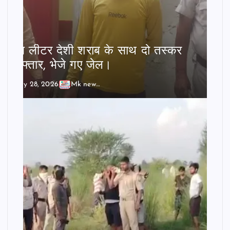
बीस लीटर देशी शराब के साथ दो तस्कर
गिरफ्तार, भेजे गए जेल।
July 28, 2026
Mk news India