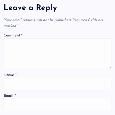
Leave a Reply
Your email address will not be published.
Required fields are
marked
*
Comment
*
Name
*
Email
*