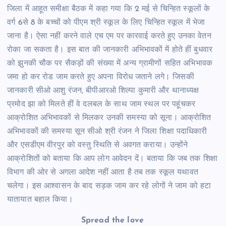
जिला में आहूत समीक्षा बैठक में कहा गया कि 2 मई से चिन्हित स्कूलों के
वर्ग 6से 8 के बच्चों को पीएम श्री स्कूल के लिए चिन्हित स्कूल में भेजा
जाना है। ऐसा नहीं करने वाले एच एम पर कारवाई करते हुए उनका वेतन
रोका जा सकता है। इस बात की जानकारी अभिभावकों में होते हीं बुधवार
को झुनकी चौक पर सैकड़ों की संख्या में अन्य ग्रामीणों सहित अभिभावक
जमा हो कर रोड जाम करते हुए अपना विरोध जताने लगे। जिसकी
जानकारी सीओ आशु रंजन, बीपीआरओ शिल्पा कुमारी और थानाध्यक्ष
प्रमोद झा को मिलते हीं वे दलबल के साथ जाम स्थल पर पहूंचकर
आक्रोशित अभिभावकों से मिलकर उनकी समस्या को सूना। आक्रोशित
अभिभावकों की समस्या सून सीओ श्री रंजन ने जिला शिक्षा पदाधिकारी
और एसडीएम वीरपुर को वस्तु स्थिति से अवगत कराया। उन्होंने
आक्रोशितों को बताया कि आप लोग आवेदन दें। बताया कि जब तक शिक्षा
विभाग की ओर से अगला आदेश नहीं आता है तब तक स्कूल यथावत
चलेगा। इस आश्वासन के बाद सड़क जाम कर रहे लोगों ने जाम को हटा
यातायात बहाल किया।
Spread the love