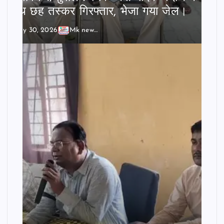
साथ छह तस्कर गिरफ्तार, भेजा गया जेल।
July 30, 2026
Mk news India