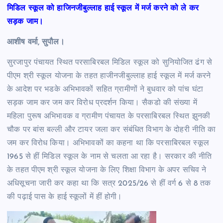
मिडिल स्कूल को हाजिनजीबुल्लाह हाई स्कूल में मर्ज करने को ले कर
सड़क जाम।
आशीष वर्मा, सुपौल।
सुरजापुर पंचायत स्थित परसाबिरबल मिडिल स्कूल को सुनियोजित ढंग से
पीएम श्री स्कूल योजना के तहत हाजीनजीबुल्लाह हाई स्कूल में मर्ज करने
के आदेश पर भडके अभिभावकों सहित ग्रामीणों ने बुधवार को पांच घंटा
सड़क जाम कर जम कर विरोध प्रदर्शन किया। सैकडो की संख्या में
महिला पुरूष अभिभावक व ग्रामीण पंचायत के परसाबिरबल स्थित झुनकी
चौक पर बांस बल्ली और टायर जला कर संबंधित विभाग के दोहरी नीति का
जम कर विरोध किया। अभिभावकों का कहना था कि परसाबिरबल स्कूल
1965 से हीं मिडिल स्कूल के नाम से चलता आ रहा है। सरकार की नीति
के तहत पीएम श्री स्कूल योजना के लिए शिक्षा विभाग के अपर सचिव ने
अधिसूचना जारी कर कहा था कि सत्र 2025/26 से हीं वर्ग 6 से 8 तक
की पढ़ाई पास के हाई स्कूलों में हीं होगी।