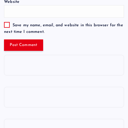
Website
Save my name, email, and website in this browser for the
next time I comment.