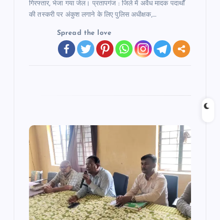
गिरफ्तार, भेजा गया जेल। प्रतापगंज : जिले में अवैध मादक पदार्थों
की तस्करी पर अंकुश लगाने के लिए पुलिस अधीक्षक,…
Spread the love