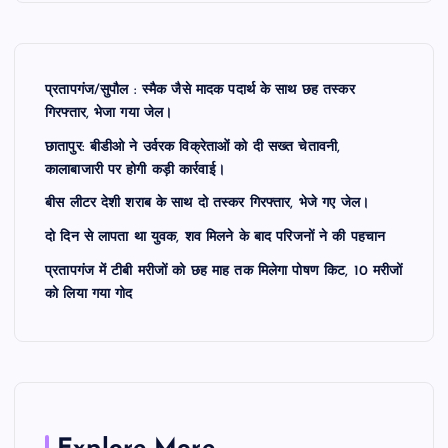
प्रतापगंज/सुपौल : स्मैक जैसे मादक पदार्थ के साथ छह तस्कर
गिरफ्तार, भेजा गया जेल।
छातापुर: बीडीओ ने उर्वरक विक्रेताओं को दी सख्त चेतावनी,
कालाबाजारी पर होगी कड़ी कार्रवाई।
बीस लीटर देशी शराब के साथ दो तस्कर गिरफ्तार, भेजे गए जेल।
दो दिन से लापता था युवक, शव मिलने के बाद परिजनों ने की पहचान
प्रतापगंज में टीबी मरीजों को छह माह तक मिलेगा पोषण किट, 10 मरीजों
को लिया गया गोद