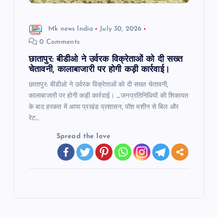
Mk news India
July 30, 2026
0 Comments
छातापुर: बीडीओ ने उर्वरक विक्रेताओं को दी सख्त
चेतावनी, कालाबाजारी पर होगी कड़ी कार्रवाई।
छातापुर: बीडीओ ने उर्वरक विक्रेताओं को दी सख्त चेतावनी,
कालाबाजारी पर होगी कड़ी कार्रवाई। _जनप्रतिनिधियों की शिकायत
के बाद हरकत में आया प्रखंड प्रशासन, पॉश मशीन से बिल और
रेट…
Spread the love