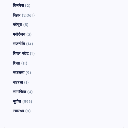
बिजनेस
(2)
बिहार
(2,061)
मधेपुरा
(5)
मनोरंजन
(3)
राजनीति
(14)
रियल स्टेट
(1)
शिक्षा
(11)
सफलता
(2)
सहरसा
(1)
सामाजिक
(4)
सुपौल
(293)
स्वास्थ्य
(9)