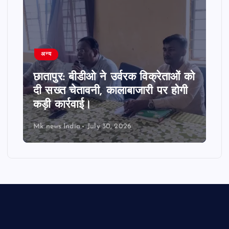
अन्य
छातापुर: बीडीओ ने उर्वरक विक्रेताओं को
दी सख्त चेतावनी, कालाबाजारी पर होगी
कड़ी कार्रवाई।
Mk news India
July 30, 2026