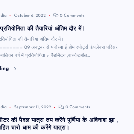
ndia
October 6, 2022
0 Comments
स प्रतियोगिता की तैयारियां अंतिम दौर में।
रतियोगिता की तैयारियां अंतिम दौर में।
== 09 अक्टूबर से पनोरमा ई होम स्पोर्ट्स कंपलेक्स परिसर
ं बालिका वर्ग में प्रतियोगिता :- बैडमिंटन ,बास्केटबॉल…
ding
ndia
September 11, 2022
0 Comments
टर की पैदल यात्रा तय करेंगे पूर्णिया के अविनाश झा ,
 सहित चारो धाम की करेंगे यात्रा।