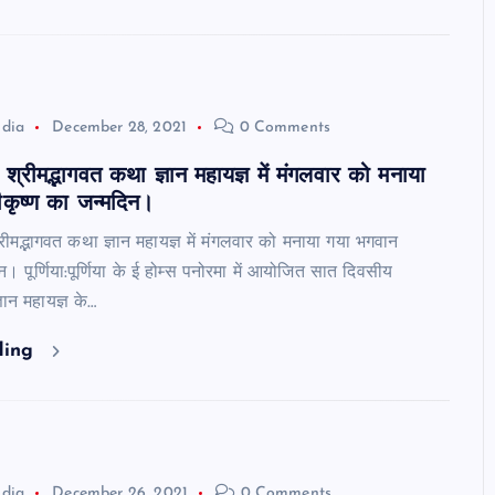
ndia
December 28, 2021
0 Comments
श्रीमद्भागवत कथा ज्ञान महायज्ञ में मंगलवार को मनाया
ीकृष्ण का जन्मदिन।
ीमद्भागवत कथा ज्ञान महायज्ञ में मंगलवार को मनाया गया भगवान
न। पूर्णिया:पूर्णिया के ई होम्स पनोरमा में आयोजित सात दिवसीय
ञान महायज्ञ के…
ding
ndia
December 26, 2021
0 Comments