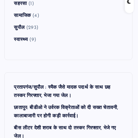
सहरसा
(1)
सामाजिक
(4)
सुपौल
(293)
स्वास्थ्य
(9)
प्रतापगंज/सुपौल : स्मैक जैसे मादक पदार्थ के साथ छह
तस्कर गिरफ्तार, भेजा गया जेल।
छातापुर: बीडीओ ने उर्वरक विक्रेताओं को दी सख्त चेतावनी,
कालाबाजारी पर होगी कड़ी कार्रवाई।
बीस लीटर देशी शराब के साथ दो तस्कर गिरफ्तार, भेजे गए
जेल।