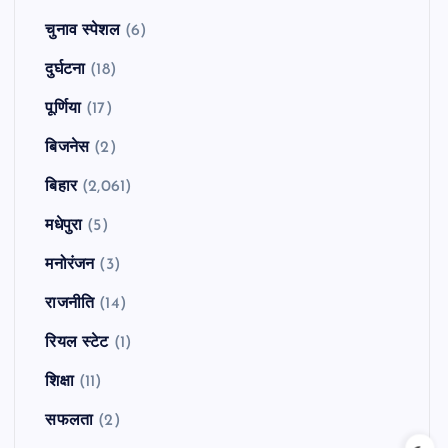
चुनाव स्पेशल
(6)
दुर्घटना
(18)
पूर्णिया
(17)
बिजनेस
(2)
बिहार
(2,061)
मधेपुरा
(5)
मनोरंजन
(3)
राजनीति
(14)
रियल स्टेट
(1)
शिक्षा
(11)
सफलता
(2)