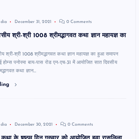
ndia
December 31, 2021
0 Comments
िवसीय श्री-श्री 1008 श्रीमद्भागवत कथा ज्ञान महायज्ञ का
ीय श्री-श्री 1008 श्रीमद्भागवत कथा ज्ञान महायज्ञ का हुआ समापन
के ई होम्स पनोरमा बाय-पास रोड एन-एच-31 में आयोजित सात दिवसीय
ीमद्भागवत कथा ज्ञान…
ding
ndia
December 30, 2021
0 Comments
वत कथा के षष्ठम दिन गुरुवार को आयोजित हुवा रासलिला