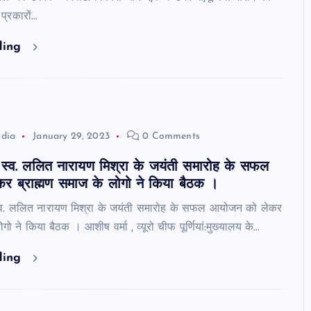
प्रकारों…
ding
ndia
January 29, 2023
0 Comments
त्री स्व. ललित नारायण मिश्रा के जयंती समारोह के सफल
 ब्राह्मण समाज के लोगो ने किया बैठक ।
ी स्व. ललित नारायण मिश्रा के जयंती समारोह के सफल आयोजन को लेकर
गो ने किया बैठक । आशीष वर्मा , व्यूरो चीफ पूर्णियां:मुख्यालय के…
ding