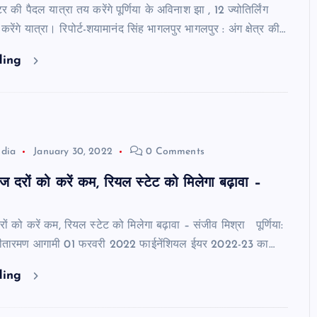
ी पैदल यात्रा तय करेंगे पूर्णिया के अविनाश झा , 12 ज्योतिर्लिंग
ेंगे यात्रा। रिपोर्ट-शयामानंद सिंह भागलपुर भागलपुर : अंग क्षेत्र की…
ding
ndia
January 30, 2022
0 Comments
ाज दरों को करें कम, रियल स्टेट को मिलेगा बढ़ावा –
रों को करें कम, रियल स्टेट को मिलेगा बढ़ावा – संजीव मिश्रा पूर्णिया:
ला सीतारमण आगामी 01 फरवरी 2022 फाईनेंशियल ईयर 2022-23 का…
ding