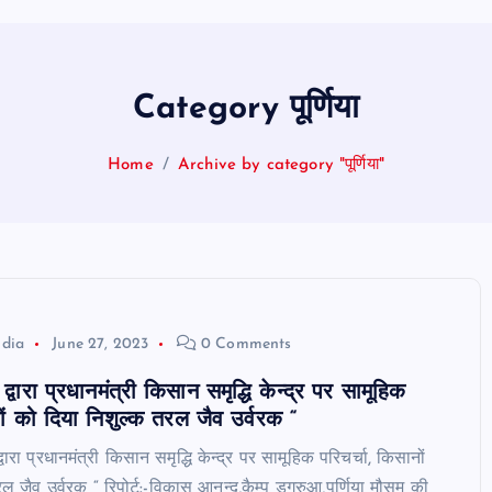
Category पूर्णिया
Home
Archive by category "पूर्णिया"
ndia
June 27, 2023
0 Comments
्वारा प्रधानमंत्री किसान समृद्धि केन्द्र पर सामूहिक
नों को दिया निशुल्क तरल जैव उर्वरक “
रा प्रधानमंत्री किसान समृद्धि केन्द्र पर सामूहिक परिचर्चा, किसानों
ल जैव उर्वरक “ रिपोर्ट:-विकास आनन्द,कैम्प डगरुआ,पूर्णिया मौसम की