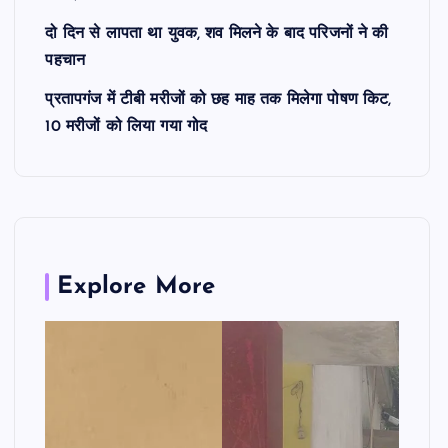
दो दिन से लापता था युवक, शव मिलने के बाद परिजनों ने की
पहचान
प्रतापगंज में टीबी मरीजों को छह माह तक मिलेगा पोषण किट,
10 मरीजों को लिया गया गोद
Explore More