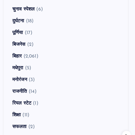
चुनाव स्पेशल
(6)
दुर्घटना
(18)
पूर्णिया
(17)
बिजनेस
(2)
बिहार
(2,061)
मधेपुरा
(5)
मनोरंजन
(3)
राजनीति
(14)
रियल स्टेट
(1)
शिक्षा
(11)
सफलता
(2)