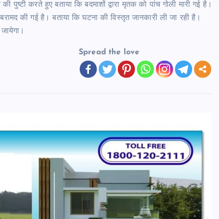
 पुष्टी करते हुए बताया कि बदमाशों द्वारा मृतक को पांच गोली मारी गई है।
बरामद की गई है। बताया कि घटना की विस्तृत जानकारी ली जा रही है।
ा जायेगा।
Spread the love