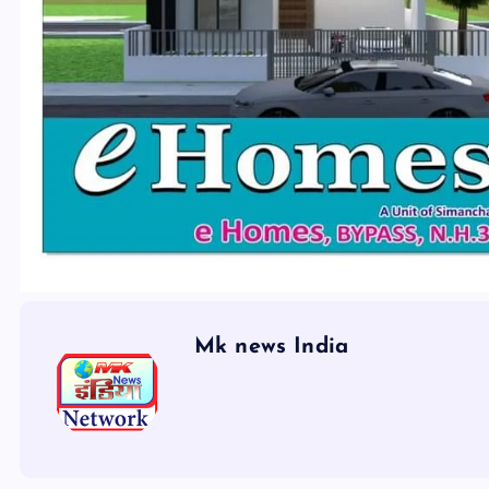
Mk news India