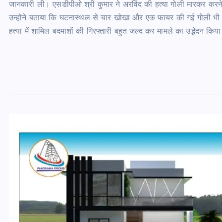
जानकारी ली। एसडीपीओ श्री कुमार ने अरविंद की हत्या गोली मारकर करने की
उन्होंने बताया कि घटनास्थल से चार खोखा और एक फायर की गई गोली भी 
हत्या में शामिल बदमाशों की गिरफ्तारी बहुत जल्द कर मामले का उद्भेदन किय