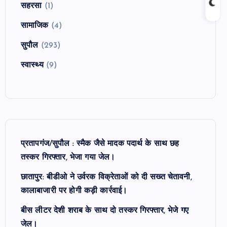
सहरसा
(1)
सामाजिक
(4)
सुपौल
(293)
स्वास्थ्य
(9)
प्रतापगंज/सुपौल : स्मैक जैसे मादक पदार्थ के साथ छह
तस्कर गिरफ्तार, भेजा गया जेल।
छातापुर: बीडीओ ने उर्वरक विक्रेताओं को दी सख्त चेतावनी,
कालाबाजारी पर होगी कड़ी कार्रवाई।
बीस लीटर देशी शराब के साथ दो तस्कर गिरफ्तार, भेजे गए
जेल।