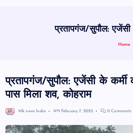
प्रतापगंज/सुपौल: एजेंसी
Home
प्रतापगंज/सुपौल: एजेंसी के कर्मी
पास मिला शव, कोहराम
Mk news India
अन्य
February 7, 2025
0 Comments