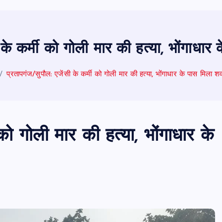
 के कर्मी को गोली मार की हत्या, भोंगाधा
प्रतापगंज/सुपौल: एजेंसी के कर्मी को गोली मार की हत्या, भोंगाधार के पास मिला श
 को गोली मार की हत्या, भोंगाधार के