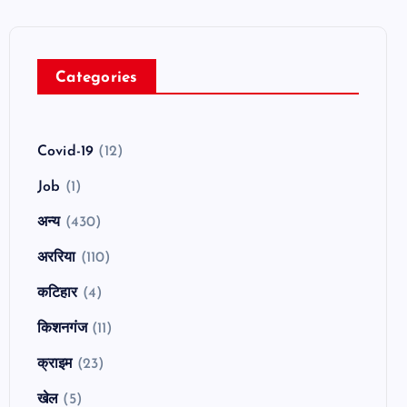
Categories
Covid-19
(12)
Job
(1)
अन्य
(430)
अररिया
(110)
कटिहार
(4)
किशनगंज
(11)
क्राइम
(23)
खेल
(5)