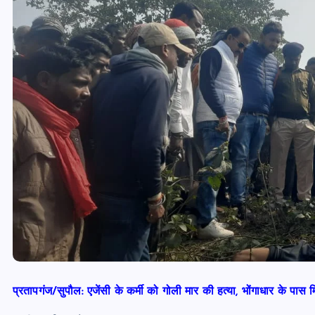
प्रतापगंज/सुपौल: एजेंसी के कर्मी को गोली मार की हत्या, भोंगाधार के पास