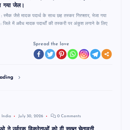
जा गया जेल।
 : स्मैक जैसे मादक पदार्थ के साथ छह तस्कर गिरफ्तार, भेजा गया
: जिले में अवैध मादक पदार्थों की तस्करी पर अंकुश लगाने के लिए
Spread the love
eading
 India
July 30, 2026
0 Comments
ीओ ने उर्वरक विक्रेताओं को दी सख्त चेतावनी,