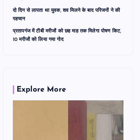
दो दिन से लापता था युवक, शव मिलने के बाद परिजनों ने की
पहचान
प्रतापगंज में टीबी मरीजों को छह माह तक मिलेगा पोषण किट,
10 मरीजों को लिया गया गोद
Explore More