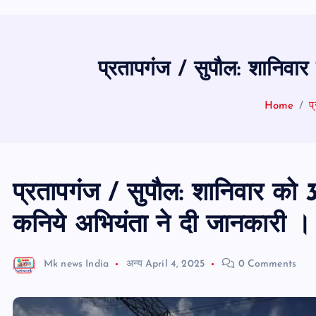
प्रतापगंज / सुपौल: शानिवार
Home
प
प्रतापगंज / सुपौल: शानिवार को 3
कनिये अभियंता ने दी जानकारी ।
Mk news India
अन्य
April 4, 2025
0 Comments