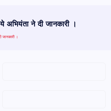
िये अभियंता ने दी जानकारी ।
 दी जानकारी ।