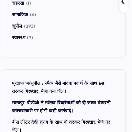
सहरसा
(1)
सामाजिक
(4)
सुपौल
(293)
स्वास्थ्य
(9)
प्रतापगंज/सुपौल : स्मैक जैसे मादक पदार्थ के साथ छह
तस्कर गिरफ्तार, भेजा गया जेल।
छातापुर: बीडीओ ने उर्वरक विक्रेताओं को दी सख्त चेतावनी,
कालाबाजारी पर होगी कड़ी कार्रवाई।
बीस लीटर देशी शराब के साथ दो तस्कर गिरफ्तार, भेजे गए
जेल।