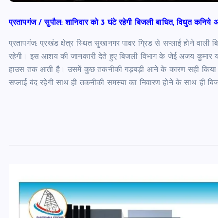
प्रतापगंज / सुपौल: शानिवार को 3 घंटे रहेगी बिजली बाधित, विधुत कनिये 
प्रतापगंज: प्रखंड क्षेत्र स्थित सुखानगर पावर ग्रिड से सप्लाई होने वा
रहेगी। इस आशय की जानकारी देते हुए बिजली विभाग के जेई अजय कुमार या
हाउस तक आती है। उसमें कुछ तकनीकी गड़बड़ी आने के कारण सही किया जान
सप्लाई बंद रहेगी साथ ही तकनीकी समस्या का निवारण होने के साथ ही ब