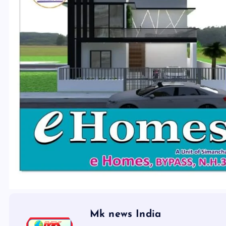
Mk news India