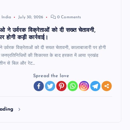
 India
July 30, 2026
0 Comments
ीओ ने उर्वरक विक्रेताओं को दी सख्त चेतावनी,
र होगी कड़ी कार्रवाई।
ने उर्वरक विक्रेताओं को दी सख्त चेतावनी, कालाबाजारी पर होगी
_जनप्रतिनिधियों की शिकायत के बाद हरकत में आया प्रखंड
शीन से बिल और रेट…
Spread the love
eading