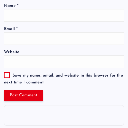
Name
*
Email
*
Website
Save my name, email, and website in this browser for the
next time I comment.