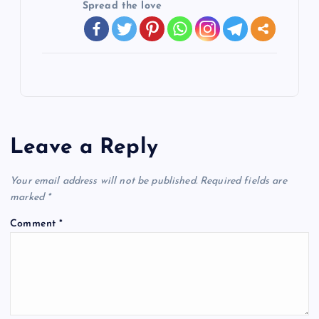
Spread the love
Leave a Reply
Your email address will not be published.
Required fields are
marked
*
Comment
*