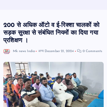
200 से अधिक ऑटो व ई-रिक्शा चालकों को
सड़क सुरक्षा से संबंधित नियमों का दिया गया
प्रशिक्षण ।
Mk news India
अन्य
December 21, 2024
0 Comments