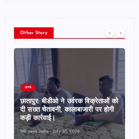
Other Story
अन्य
छातापुर: बीडीओ ने उर्वरक विक्रेताओं को
दी सख्त चेतावनी, कालाबाजारी पर होगी
कड़ी कार्रवाई।
Mk news India
July 30, 2026