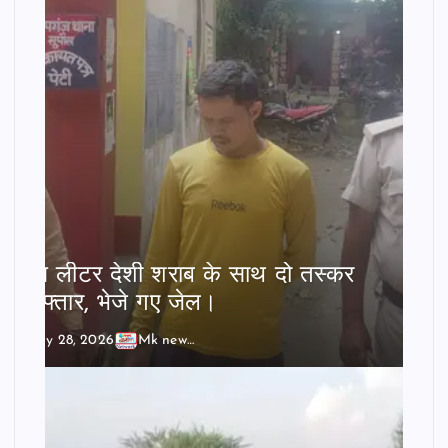
बीस लीटर देशी शराब के साथ दो तस्कर
गिरफ्तार, भेजे गए जेल।
July 28, 2026
Mk news India