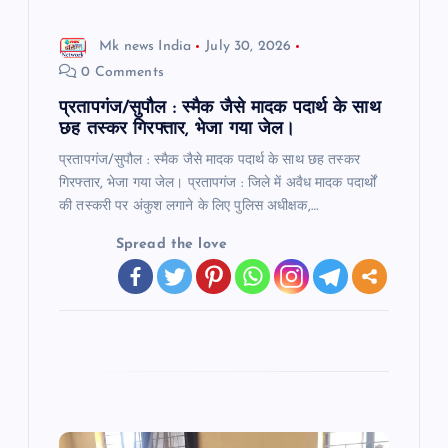
i
Mk news India
July 30, 2026
o
0 Comments
n
प्रतापगंज/सुपौल : स्मैक जैसे मादक पदार्थ के साथ
छह तस्कर गिरफ्तार, भेजा गया जेल।
प्रतापगंज/सुपौल : स्मैक जैसे मादक पदार्थ के साथ छह तस्कर
गिरफ्तार, भेजा गया जेल। प्रतापगंज : जिले में अवैध मादक पदार्थों
की तस्करी पर अंकुश लगाने के लिए पुलिस अधीक्षक,…
Spread the love