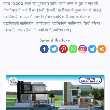
तहत 10,000 रुपये की पुरस्कार राशि, गबाह बनने से छूट व नाम की
गोपनीयता के बारे में जानकारी दी गयी।प्रशिक्षण में मुख्य रूप से नोडल
पदाधिकारी के रूप में अवर निर्वाचन पदाधिकारी-सह-कार्यपालक
दंडाधिकारी फॉर्बेसगंज, कार्यपालक पदाधिकारी फॉर्बेसगंज, सिटी मैनेजर
जोगबनी, नगर परिषद के कर्मी आदि उपस्थित थे।
Spread the love