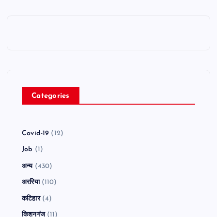
Categories
Covid-19
(12)
Job
(1)
अन्य
(430)
अररिया
(110)
कटिहार
(4)
किशनगंज
(11)