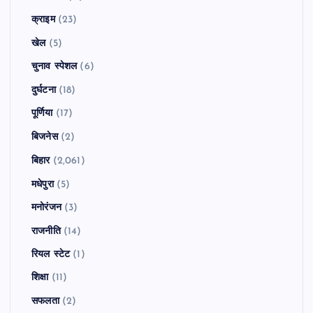
क्राइम
(23)
खेल
(5)
चुनाव स्पेशल
(6)
दुर्घटना
(18)
पूर्णिया
(17)
बिजनेस
(2)
बिहार
(2,061)
मधेपुरा
(5)
मनोरंजन
(3)
राजनीति
(14)
रियल स्टेट
(1)
शिक्षा
(11)
सफलता
(2)