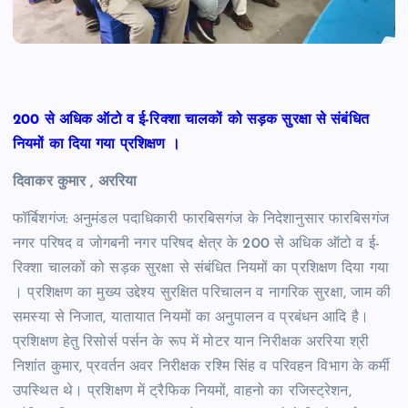
200 से अधिक ऑटो व ई-रिक्शा चालकों को सड़क सुरक्षा से संबंधित
नियमों का दिया गया प्रशिक्षण ।
दिवाकर कुमार , अररिया
फॉर्बिशगंज: अनुमंडल पदाधिकारी फारबिसगंज के निदेशानुसार फारबिसगंज
नगर परिषद व जोगबनी नगर परिषद क्षेत्र के 200 से अधिक ऑटो व ई-
रिक्शा चालकों को सड़क सुरक्षा से संबंधित नियमों का प्रशिक्षण दिया गया
। प्रशिक्षण का मुख्य उद्देश्य सुरक्षित परिचालन व नागरिक सुरक्षा, जाम की
समस्या से निजात, यातायात नियमों का अनुपालन व प्रबंधन आदि है।
प्रशिक्षण हेतु रिसोर्स पर्सन के रूप में मोटर यान निरीक्षक अररिया श्री
निशांत कुमार, प्रवर्तन अवर निरीक्षक रश्मि सिंह व परिवहन विभाग के कर्मी
उपस्थित थे। प्रशिक्षण में ट्रैफिक नियमों, वाहनो का रजिस्ट्रेशन,