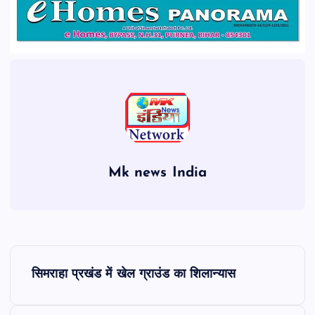
Mk news India
P
सिमराहा प्रखंड में खेल ग्राउंड का शिलान्यास
o