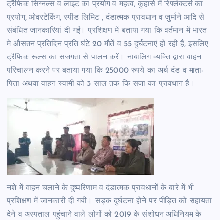
ट्रैफिक सिग्नल्स व लाइट का प्रयोग व महत्व, कुहासे में रिफ्लेक्टर्स का
प्रयोग, ओवरटेकिंग, स्पीड लिमिट , दंडात्मक प्रावधान व जुर्माने आदि से
संबंधित जानकारियां दी गईं। प्रशिक्षण में बताया गया कि वर्तमान में भारत
मे औसतन प्रतिदिन प्रति घंटे 20 मौतें व 55 दुर्घटनाएं हो रही हैं, इसलिए
ट्रैफिक रूल्स का सजगता से पालन करें। नाबालिग व्यक्ति द्वारा वाहन
परिचालन करने पर बताया गया कि 25000 रुपये का अर्थ दंड व माता-
पिता अथवा वाहन स्वामी को 3 साल तक कि सजा का प्रावधान है।
नशे में वाहन चलाने के दुष्परिणाम व दंडात्मक प्रावधानों के बारे में भी
प्रशिक्षण में जानकारी दी गयी। सड़क दुर्घटना होने पर पीड़ित को सहायता
देने व अस्पताल पहुंचाने वाले लोगों को 2019 के संशोधन अधिनियम के