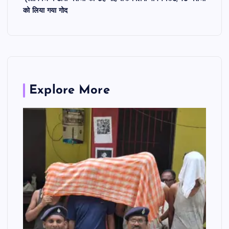
को लिया गया गोद
Explore More