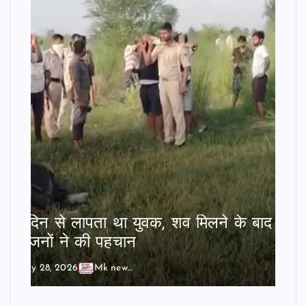
दो दिन से लापता था युवक, शव मिलने के बाद
परिजनों ने की पहचान
July 28, 2026
Mk news India