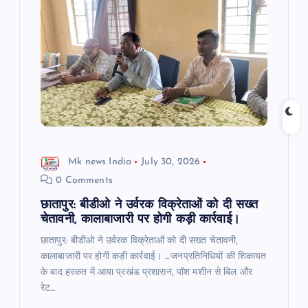
Mk news India
July 30, 2026
0 Comments
छातापुर: बीडीओ ने उर्वरक विक्रेताओं को दी सख्त
चेतावनी, कालाबाजारी पर होगी कड़ी कार्रवाई।
छातापुर: बीडीओ ने उर्वरक विक्रेताओं को दी सख्त चेतावनी,
कालाबाजारी पर होगी कड़ी कार्रवाई। _जनप्रतिनिधियों की शिकायत
के बाद हरकत में आया प्रखंड प्रशासन, पॉश मशीन से बिल और
रेट…