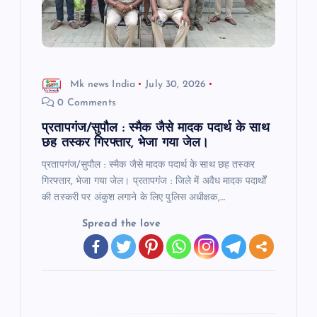
t
i
o
Mk news India
July 30, 2026
0 Comments
n
प्रतापगंज/सुपौल : स्मैक जैसे मादक पदार्थ के साथ
छह तस्कर गिरफ्तार, भेजा गया जेल।
प्रतापगंज/सुपौल : स्मैक जैसे मादक पदार्थ के साथ छह तस्कर
गिरफ्तार, भेजा गया जेल। प्रतापगंज : जिले में अवैध मादक पदार्थों
की तस्करी पर अंकुश लगाने के लिए पुलिस अधीक्षक,…
Spread the love