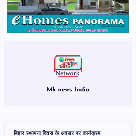
Mk news India
P
बिहार स्थापना दिवस के अवसर पर कार्यक्रम