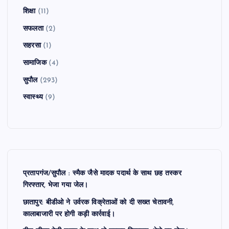
शिक्षा
(11)
सफलता
(2)
सहरसा
(1)
सामाजिक
(4)
सुपौल
(293)
स्वास्थ्य
(9)
प्रतापगंज/सुपौल : स्मैक जैसे मादक पदार्थ के साथ छह तस्कर
गिरफ्तार, भेजा गया जेल।
छातापुर: बीडीओ ने उर्वरक विक्रेताओं को दी सख्त चेतावनी,
कालाबाजारी पर होगी कड़ी कार्रवाई।