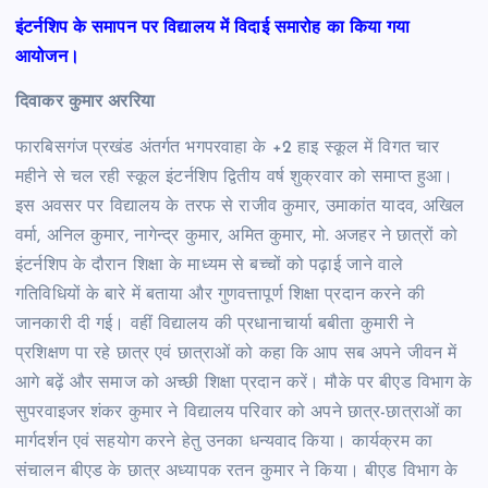
इंटर्नशिप के समापन पर विद्यालय में विदाई समारोह का किया गया
आयोजन।
दिवाकर कुमार अररिया
फारबिसगंज प्रखंड अंतर्गत भगपरवाहा के +2 हाइ स्कूल में विगत चार
महीने से चल रही स्कूल इंटर्नशिप द्वितीय वर्ष शुक्रवार को समाप्त हुआ।
इस अवसर पर विद्यालय के तरफ से राजीव कुमार, उमाकांत यादव, अखिल
वर्मा, अनिल कुमार, नागेन्द्र कुमार, अमित कुमार, मो. अजहर ने छात्रों को
इंटर्नशिप के दौरान शिक्षा के माध्यम से बच्चों को पढ़ाई जाने वाले
गतिविधियों के बारे में बताया और गुणवत्तापूर्ण शिक्षा प्रदान करने की
जानकारी दी गई। वहीं विद्यालय की प्रधानाचार्या बबीता कुमारी ने
प्रशिक्षण पा रहे छात्र एवं छात्राओं को कहा कि आप सब अपने जीवन में
आगे बढ़ें और समाज को अच्छी शिक्षा प्रदान करें। मौके पर बीएड विभाग के
सुपरवाइजर शंकर कुमार ने विद्यालय परिवार को अपने छात्र-छात्राओं का
मार्गदर्शन एवं सहयोग करने हेतु उनका धन्यवाद किया। कार्यक्रम का
संचालन बीएड के छात्र अध्यापक रतन कुमार ने किया। बीएड विभाग के