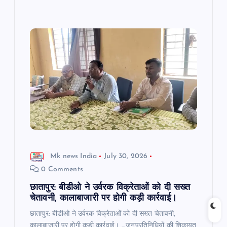
Mk news India
July 30, 2026
0 Comments
छातापुर: बीडीओ ने उर्वरक विक्रेताओं को दी सख्त
चेतावनी, कालाबाजारी पर होगी कड़ी कार्रवाई।
छातापुर: बीडीओ ने उर्वरक विक्रेताओं को दी सख्त चेतावनी,
कालाबाजारी पर होगी कड़ी कार्रवाई। _जनप्रतिनिधियों की शिकायत