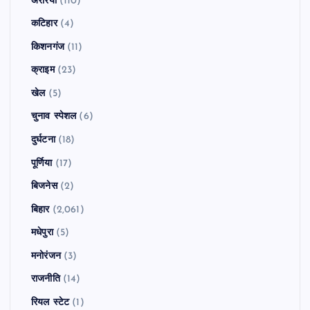
अररिया
(110)
कटिहार
(4)
किशनगंज
(11)
क्राइम
(23)
खेल
(5)
चुनाव स्पेशल
(6)
दुर्घटना
(18)
पूर्णिया
(17)
बिजनेस
(2)
बिहार
(2,061)
मधेपुरा
(5)
मनोरंजन
(3)
राजनीति
(14)
रियल स्टेट
(1)