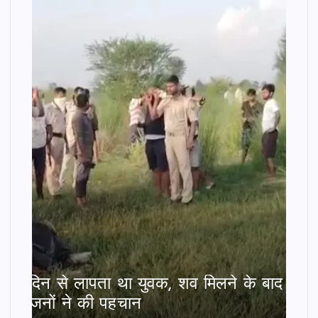
दो दिन से लापता था युवक, शव मिलने के बाद
परिजनों ने की पहचान