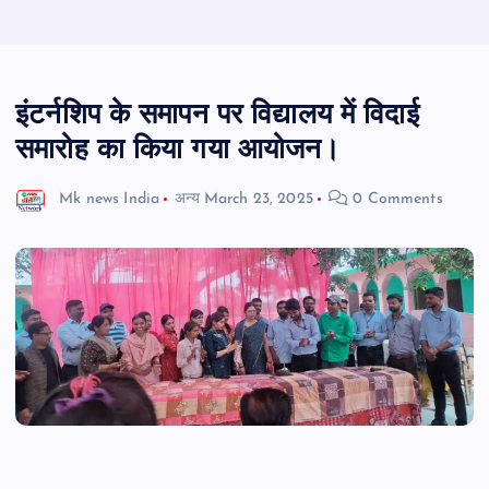
इंटर्नशिप के समापन पर विद्यालय में विदाई
समारोह का किया गया आयोजन।
Mk news India
अन्य
March 23, 2025
0 Comments