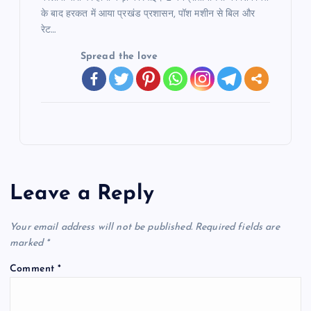
के बाद हरकत में आया प्रखंड प्रशासन, पॉश मशीन से बिल और
रेट…
Spread the love
Leave a Reply
Your email address will not be published.
Required fields are
marked
*
Comment
*