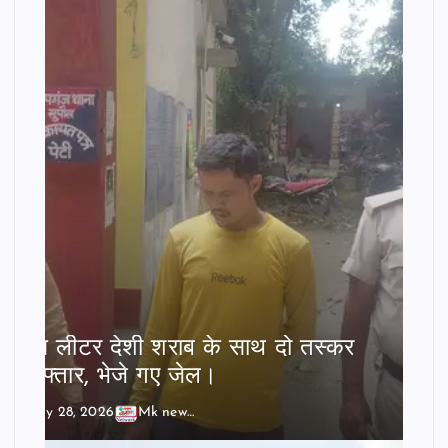
बीस लीटर देशी शराब के साथ दो तस्कर
गिरफ्तार, भेजे गए जेल।
July 28, 2026
Mk news India