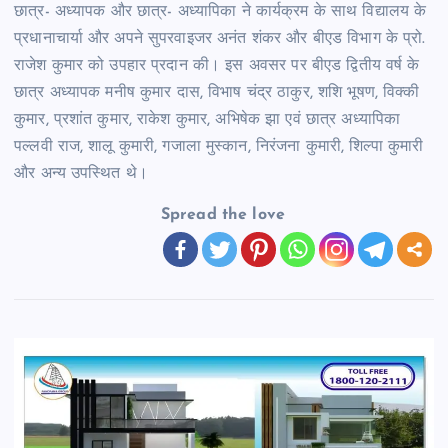
छात्र- अध्यापक और छात्र- अध्यापिका ने कार्यक्रम के साथ विद्यालय के
प्रधानाचार्या और अपने सुपरवाइजर अनंत शंकर और बीएड विभाग के प्रो.
राजेश कुमार को उपहार प्रदान की। इस अवसर पर बीएड द्वितीय वर्ष के
छात्र अध्यापक मनीष कुमार दास, विभाष चंद्र ठाकुर, शशि भूषण, विक्की
कुमार, प्रशांत कुमार, राकेश कुमार, अभिषेक झा एवं छात्र अध्यापिका
पल्लवी राज, शालू कुमारी, गजाला मुस्कान, निरंजना कुमारी, शिल्पा कुमारी
और अन्य उपस्थित थे।
Spread the love