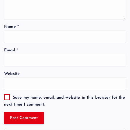
Name
*
Email
*
Website
Save my name, email, and website in this browser for the
next time I comment.