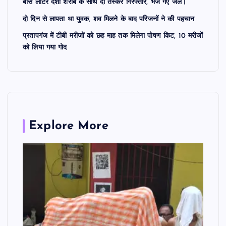
बीस लीटर देशी शराब के साथ दो तस्कर गिरफ्तार, भेजे गए जेल।
दो दिन से लापता था युवक, शव मिलने के बाद परिजनों ने की पहचान
प्रतापगंज में टीबी मरीजों को छह माह तक मिलेगा पोषण किट, 10 मरीजों
को लिया गया गोद
Explore More